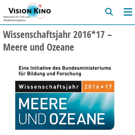
Wissenschaftsjahr 2016*17 –
Meere und Ozeane