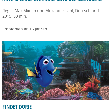
Regie: Max Mönch und Alexander Lahl, Deutschland
2015, 53
min
.
Empfohlen ab 15 Jahren
FINDET DORIE