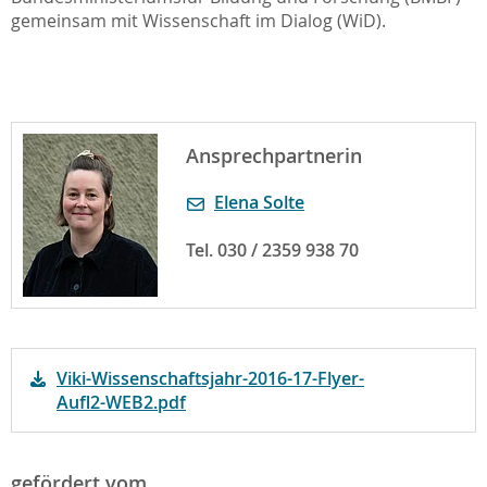
gemeinsam mit Wissenschaft im Dialog (WiD).
Ansprechpartnerin
Elena Solte
Tel. 030 / 2359 938 70
Viki-Wissenschaftsjahr-2016-17-Flyer-
Aufl2-WEB2.pdf
gefördert vom