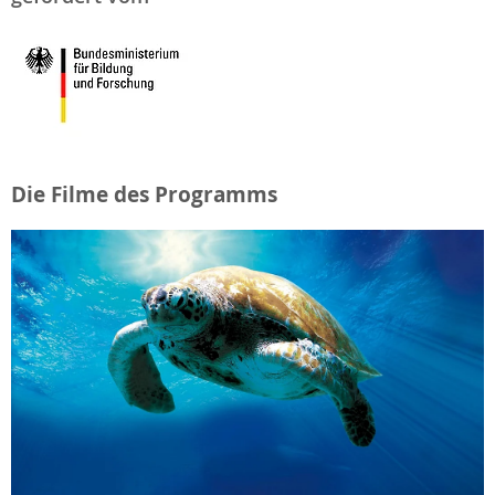
Die Filme des Programms