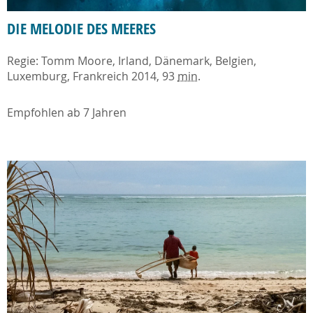
DIE MELODIE DES MEERES
Regie: Tomm Moore, Irland, Dänemark, Belgien,
Luxemburg, Frankreich 2014, 93
min
.
Empfohlen ab 7 Jahren