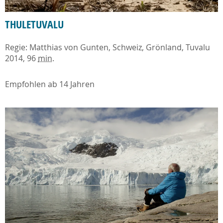
THULETUVALU
Regie: Matthias von Gunten, Schweiz, Grönland, Tuvalu
2014, 96
min
.
Empfohlen ab 14 Jahren