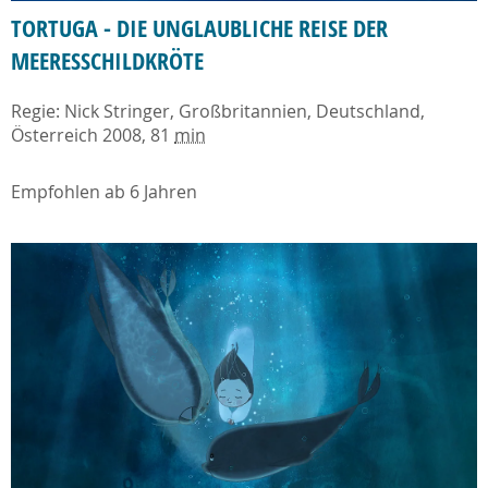
TORTUGA - DIE UNGLAUBLICHE REISE DER
MEERESSCHILDKRÖTE
Regie: Nick Stringer, Großbritannien, Deutschland,
Österreich 2008, 81
min
Empfohlen ab 6 Jahren